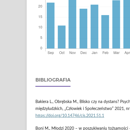
BIBLIOGRAFIA
Bakiera L., Obrębska M., Blisko czy na dystans? Psych
międzyludzkich, „Człowiek i Społeczeństwo” 2021, nr
https://doi.org/10.14746/cis.2021.51.1
Boni M., Młodzi 2020 – w poszukiwaniu tożsamości –