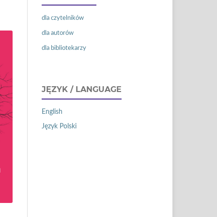
dla czytelników
dla autorów
dla bibliotekarzy
JĘZYK / LANGUAGE
English
Język Polski