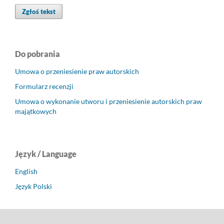
Zgłoś tekst
Do pobrania
Umowa o przeniesienie praw autorskich
Formularz recenzji
Umowa o wykonanie utworu i przeniesienie autorskich praw
majątkowych
Język / Language
English
Język Polski