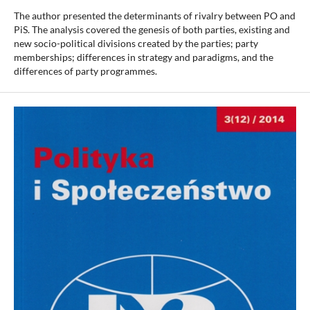
The author presented the determinants of rivalry between PO and
PiS. The analysis covered the genesis of both parties, existing and
new socio-political divisions created by the parties; party
memberships; differences in strategy and paradigms, and the
differences of party programmes.