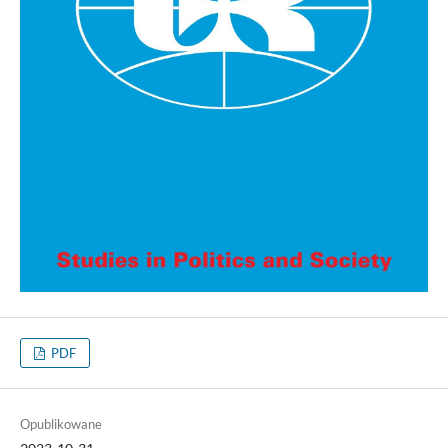
PDF
Opublikowane