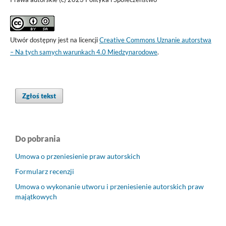
Utwór dostępny jest na licencji
Creative Commons Uznanie autorstwa
– Na tych samych warunkach 4.0 Miedzynarodowe
.
Zgłoś tekst
Do pobrania
Umowa o przeniesienie praw autorskich
Formularz recenzji
Umowa o wykonanie utworu i przeniesienie autorskich praw
majątkowych