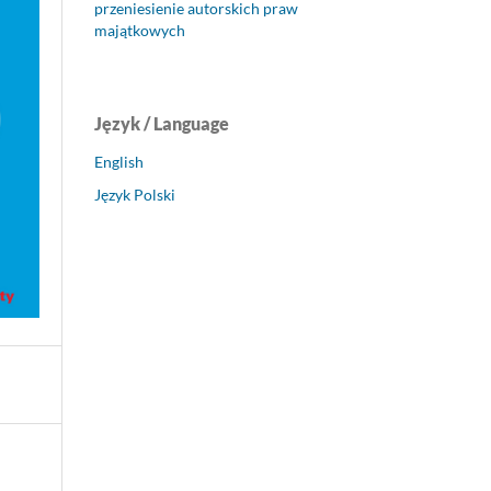
przeniesienie autorskich praw
majątkowych
Język / Language
English
Język Polski