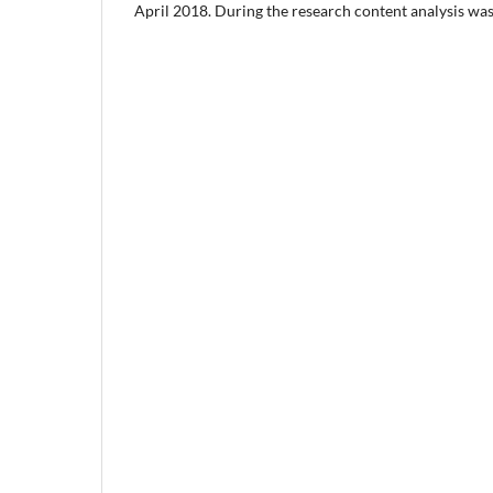
April 2018. During the research content analysis was