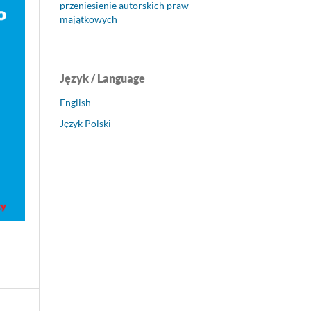
przeniesienie autorskich praw
majątkowych
Język / Language
English
Język Polski