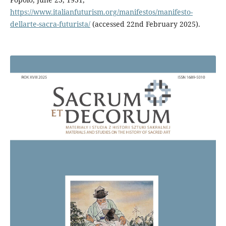
https://www.italianfuturism.org/manifestos/manifesto-
dellarte-sacra-futurista/
(accessed 22nd February 2025).