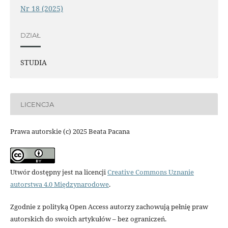
Nr 18 (2025)
DZIAŁ
STUDIA
LICENCJA
Prawa autorskie (c) 2025 Beata Pacana
Utwór dostępny jest na licencji
Creative Commons Uznanie
autorstwa 4.0 Międzynarodowe
.
Zgodnie z polityką Open Access autorzy zachowują pełnię praw
autorskich do swoich artykułów – bez ograniczeń.