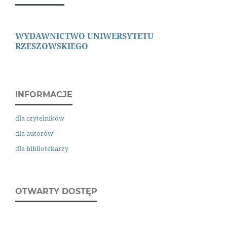
WYDAWNICTWO
UNIWERSYTETU
RZESZOWSKIEGO
INFORMACJE
dla czytelników
dla autorów
dla bibliotekarzy
OTWARTY DOSTĘP