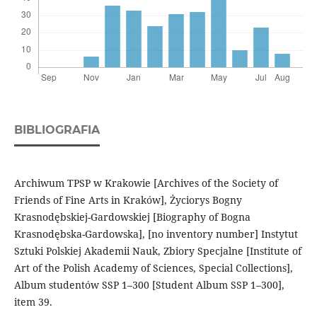
BIBLIOGRAFIA
Archiwum TPSP w Krakowie [Archives of the Society of
Friends of Fine Arts in Kraków], Życiorys Bogny
Krasnodębskiej-Gardowskiej [Biography of Bogna
Krasnodębska-Gardowska], [no inventory number] Instytut
Sztuki Polskiej Akademii Nauk, Zbiory Specjalne [Institute of
Art of the Polish Academy of Sciences, Special Collections],
Album studentów SSP 1–300 [Student Album SSP 1–300],
item 39.