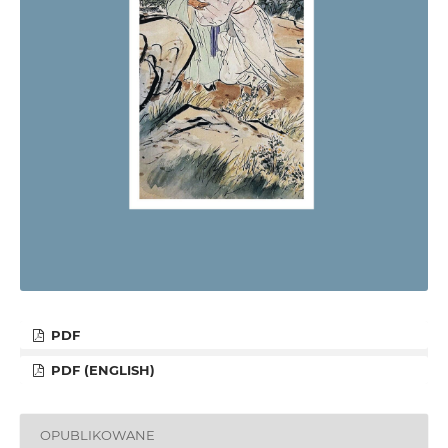
PDF
PDF (ENGLISH)
OPUBLIKOWANE