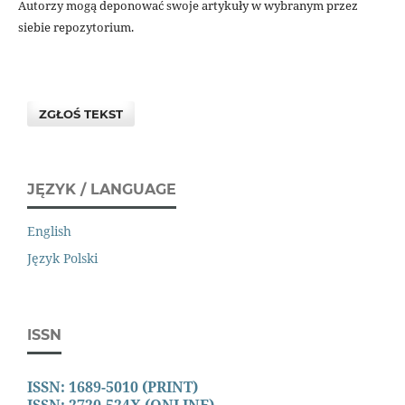
Autorzy mogą deponować swoje artykuły w wybranym przez
siebie repozytorium.
ZGŁOŚ TEKST
JĘZYK / LANGUAGE
English
Język Polski
ISSN
ISSN: 1689-5010 (PRINT)