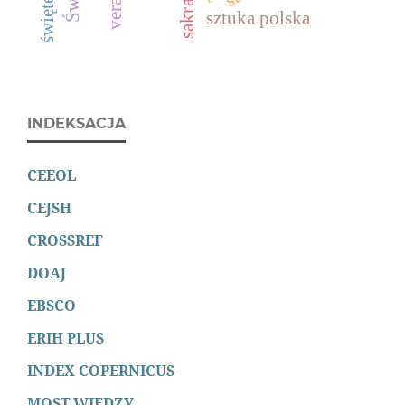
sztuka polska
INDEKSACJA
CEEOL
CEJSH
CROSSREF
DOAJ
EBSCO
ERIH PLUS
INDEX COPERNICUS
MOST WIEDZY