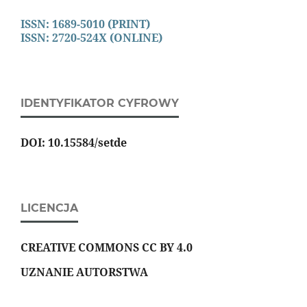
ISSN: 1689-5010 (PRINT)
ISSN: 2720-524X (ONLINE)
IDENTYFIKATOR CYFROWY
DOI: 10.15584/setde
LICENCJA
CREATIVE COMMONS CC BY 4.0
UZNANIE AUTORSTWA