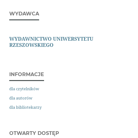
WYDAWCA
WYDAWNICTWO
UNIWERSYTETU
RZESZOWSKIEGO
INFORMACJE
dla czytelników
dla autorów
dla bibliotekarzy
OTWARTY DOSTĘP