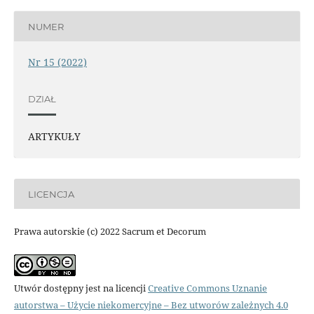
NUMER
Nr 15 (2022)
DZIAŁ
ARTYKUŁY
LICENCJA
Prawa autorskie (c) 2022 Sacrum et Decorum
Utwór dostępny jest na licencji
Creative Commons Uznanie
autorstwa – Użycie niekomercyjne – Bez utworów zależnych 4.0