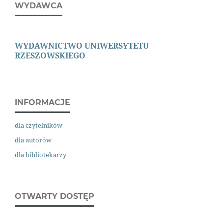
WYDAWCA
WYDAWNICTWO
UNIWERSYTETU
RZESZOWSKIEGO
INFORMACJE
dla czytelników
dla autorów
dla bibliotekarzy
OTWARTY DOSTĘP