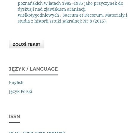
poznańskich w latach 1982–1985 jako przyczynek do
dyskusji nad zjawiskiem aranżacji
wielkotygodniowych
,
Sacrum et Decorum. Materiały i
studia z historii sztuki sakralnej: Nr 8 (2015)
ZGŁOŚ TEKST
JĘZYK / LANGUAGE
English
Język Polski
ISSN