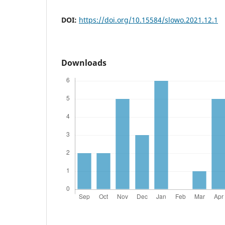
DOI:
https://doi.org/10.15584/slowo.2021.12.1
Downloads