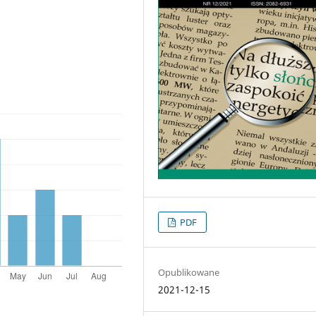
PDF
Opublikowane
2021-12-15