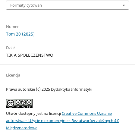
Formaty cytowań
Numer
Tom 20 (2025)
Dział
TIK A SPOŁECZEŃSTWO
Licencja
Prawa autorskie (c) 2025 Dydaktyka Informatyki
Utwór dostępny jest na licencji
Creative Commons Uznanie
autorstwa – Użycie niekomercyjne – Bez utworów zależnych 4.0
Międzynarodowe
.