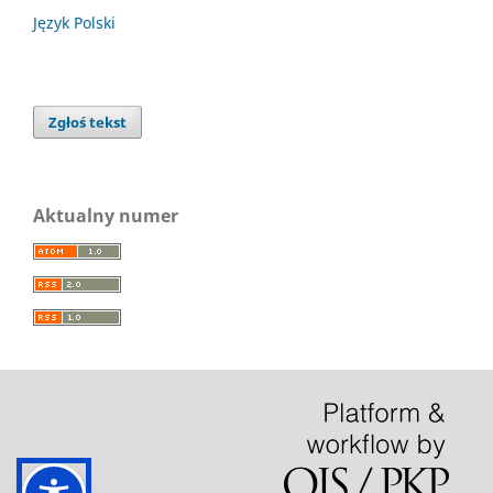
Język Polski
Zgłoś tekst
Aktualny numer