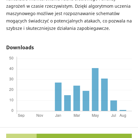
zagrożeń w czasie rzeczywistym. Dzięki algorytmom uczenia
maszynowego możliwe jest rozpoznawanie schematów
mogących świadczyć o potencjalnych atakach, co pozwala na
szybsze i skuteczniejsze działania zapobiegawcze.
Downloads