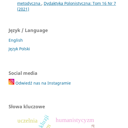
metodyczna
,
Dydaktyka Polonistyczna: Tom 16 Nr 7
(2021)
Język / Language
English
Język Polski
Social media
Odwiedź nas na Instagramie
Słowa kluczowe
humanistycyzm
uczelnia