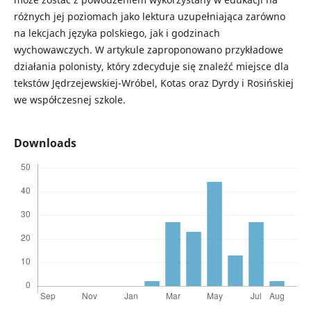
różnych jej poziomach jako lektura uzupełniająca zarówno
na lekcjach języka polskiego, jak i godzinach
wychowawczych. W artykule zaproponowano przykładowe
działania polonisty, który zdecyduje się znaleźć miejsce dla
tekstów Jędrzejewskiej-Wróbel, Kotas oraz Dyrdy i Rosińskiej
we współczesnej szkole.
Downloads