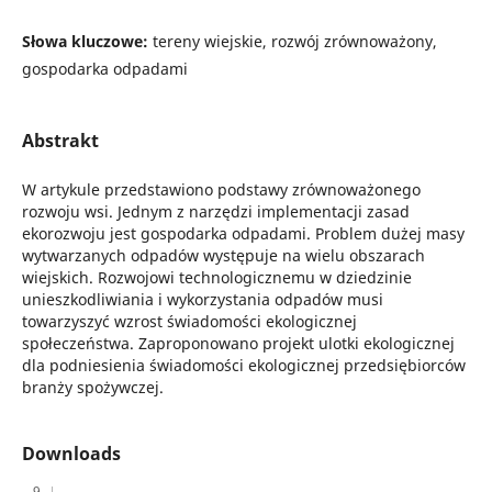
Słowa kluczowe:
tereny wiejskie, rozwój zrównoważony,
gospodarka odpadami
Abstrakt
W artykule przedstawiono podstawy zrównoważonego
rozwoju wsi. Jednym z narzędzi implementacji zasad
ekorozwoju jest gospodarka odpadami. Problem dużej masy
wytwarzanych odpadów występuje na wielu obszarach
wiejskich. Rozwojowi technologicznemu w dziedzinie
unieszkodliwiania i wykorzystania odpadów musi
towarzyszyć wzrost świadomości ekologicznej
społeczeństwa. Zaproponowano projekt ulotki ekologicznej
dla podniesienia świadomości ekologicznej przedsiębiorców
branży spożywczej.
Downloads