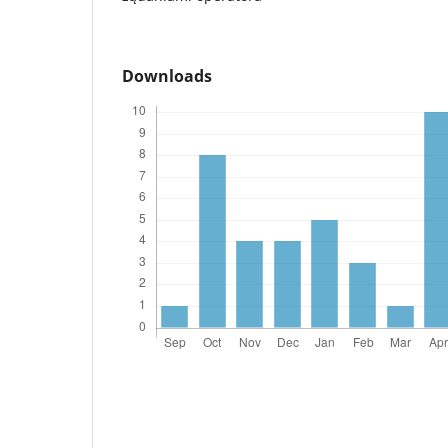
Downloads