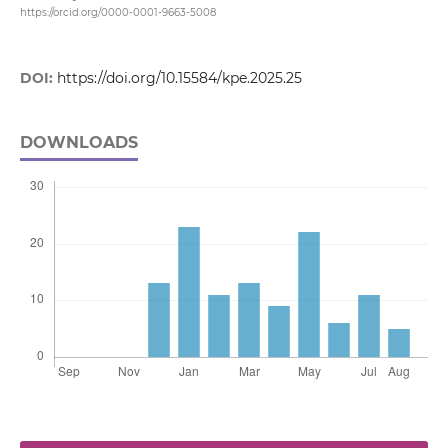
https://orcid.org/0000-0001-9663-5008
DOI:
https://doi.org/10.15584/kpe.2025.25
DOWNLOADS