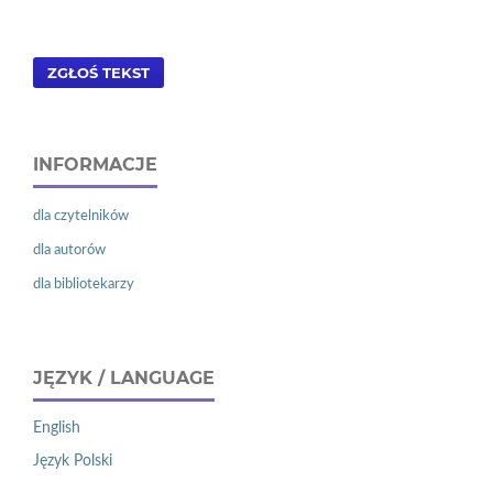
ZGŁOŚ TEKST
INFORMACJE
dla czytelników
dla autorów
dla bibliotekarzy
JĘZYK / LANGUAGE
English
Język Polski