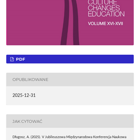
PDF
OPUBLIKOWANE
2025-12-31
JAK CYTOWAĆ
Długosz, A. (2025). V Jubileuszowa Międzynarodowa Konferencja Naukowa