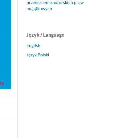
przeniesienie autorskich praw
majątkowych
Język / Language
English
Język Polski