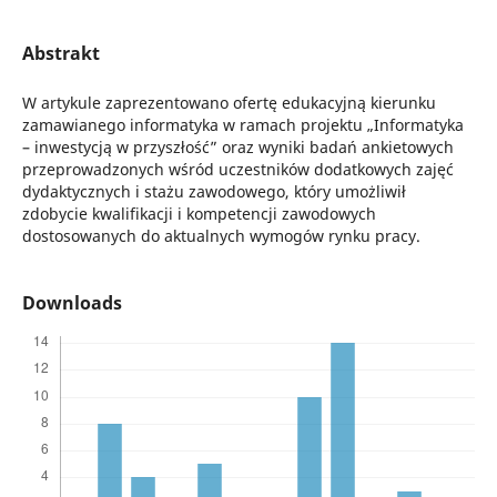
Abstrakt
W artykule zaprezentowano ofertę edukacyjną kierunku
zamawianego informatyka w ramach projektu „Informatyka
– inwestycją w przyszłość” oraz wyniki badań ankietowych
przeprowadzonych wśród uczestników dodatkowych zajęć
dydaktycznych i stażu zawodowego, który umożliwił
zdobycie kwalifikacji i kompetencji zawodowych
dostosowanych do aktualnych wymogów rynku pracy.
Downloads