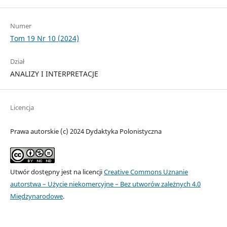
Numer
Tom 19 Nr 10 (2024)
Dział
ANALIZY I INTERPRETACJE
Licencja
Prawa autorskie (c) 2024 Dydaktyka Polonistyczna
Utwór dostępny jest na licencji
Creative Commons Uznanie
autorstwa – Użycie niekomercyjne – Bez utworów zależnych 4.0
Międzynarodowe
.