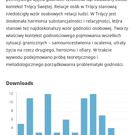
kontekst Trójcy Świętej. Relacje osób w Trójcy stanowią
niedościgły wzór osobowych relacji ludzi. W Trójcy jest
doskonała harmonia substancjalności i relacyjności, która
stanowi też najdoskonalszy wzór godności osobowej. Tworzy
właściwy kontekst godnościowego pojmowania wszelkich
sytuacji granicznych – samounicestwienia i ocalenia, utraty
życia na rzecz drugiego, heroizmu i ofiary. W trakcie
wywodu podejmowano próbę teoretycznego i
metodologicznego porządkowania problematyki godności.
Downloads