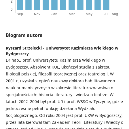
Biogram autora
Ryszard Strzelecki -
Uniwersytet Kazimierza Wielkiego w
Bydgoszczy
Dr hab., prof. Uniwersytetu Kazimierza Wielkiego w
Bydgoszczy. Absolwent KUL, ukończył studia z zakresu
filologii polskiej, filozofii teoretycznej oraz teatrologii. W
2001 r. uzyskał stopień naukowy doktora habilitowanego
nauk humanistycznych w zakresie literaturoznawstwa o
specjalnościach: historia literatury i wiedza o teatrze. W
latach 2002–2004 był prof. UR i prof. WSSG w Tyczynie, gdzie
jednocześnie pełnił funkcję dziekana Wydziału
Socjologicznego. Od roku 2004 jest prof. UKW w Bydgoszczy,
przez lata kierował tam Zakładem Teorii Literatury i Wiedzy o