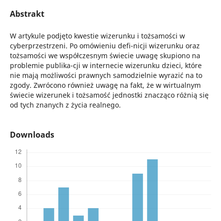
Abstrakt
W artykule podjęto kwestie wizerunku i tożsamości w
cyberprzestrzeni. Po omówieniu defi-nicji wizerunku oraz
tożsamości we współczesnym świecie uwagę skupiono na
problemie publika-cji w internecie wizerunku dzieci, które
nie mają możliwości prawnych samodzielnie wyrazić na to
zgody. Zwrócono również uwagę na fakt, że w wirtualnym
świecie wizerunek i tożsamość jednostki znacząco różnią się
od tych znanych z życia realnego.
Downloads