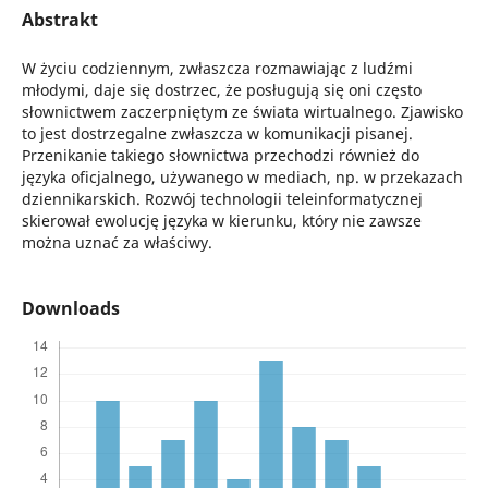
Abstrakt
W życiu codziennym, zwłaszcza rozmawiając z ludźmi
młodymi, daje się dostrzec, że posługują się oni często
słownictwem zaczerpniętym ze świata wirtualnego. Zjawisko
to jest dostrzegalne zwłaszcza w komunikacji pisanej.
Przenikanie takiego słownictwa przechodzi również do
języka oficjalnego, używanego w mediach, np. w przekazach
dziennikarskich. Rozwój technologii teleinformatycznej
skierował ewolucję języka w kierunku, który nie zawsze
można uznać za właściwy.
Downloads