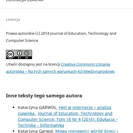
Licencja
Prawa autorskie (c) 2014 Journal of Education, Technology and
Computer Science
Utwór dostępny jest na licencji
Creative Commons Uznanie
autorstwa – Na tych samych warunkach 4.0 Miedzynarodowe
.
Inne teksty tego samego autora
Katarzyna GARWOL,
Hejt w internecie – analiza
zjawiska
,
Journal of Education, Technology and
Computer Science: Tom 18 Nr 4 (2016): Edukacja –
Technika – Informatyka
Katarzyna Garwol,
Mowa nienawiści wśród dzieci i