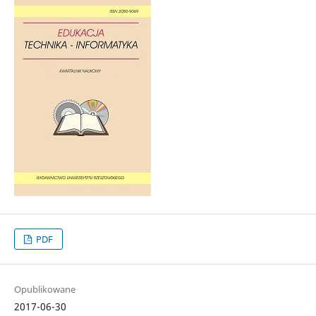
PDF
Opublikowane
2017-06-30