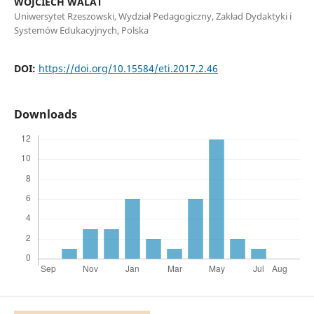
WOJCIECH WALAT
Uniwersytet Rzeszowski, Wydział Pedagogiczny, Zakład Dydaktyki i
Systemów Edukacyjnych, Polska
DOI:
https://doi.org/10.15584/eti.2017.2.46
Downloads