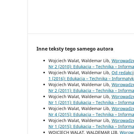
Inne teksty tego samego autora
Wojciech Walat, Waldemar Lib,
Wprowadz
Nr 2 (2010): Edukacja – Technika – Inform
Wojciech Walat, Waldemar Lib,
Od redakcj
1 (2016): Edukacja – Technika – Informaty
Wojciech Walat, Waldemar Lib,
Wprowadz
Nr 2 (2011): Edukacja – Technika – Inform
Wojciech Walat, Waldemar Lib,
Wprowadz
Nr 1 (2011): Edukacja – Technika – Inform
Wojciech Walat, Waldemar Lib,
Wprowadz
Nr 4 (2015): Edukacja – Technika – Inform
Wojciech Walat, Waldemar Lib,
Wprowadz
Nr 1 (2015): Edukacja – Technika – Inform
WOJCIECH WALAT, WALDEMAR LIB,
Wprow