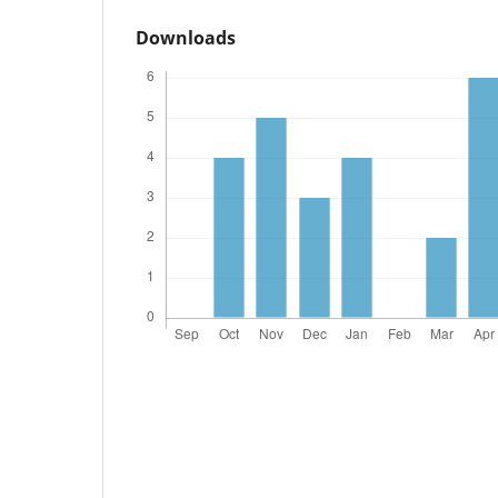
Downloads