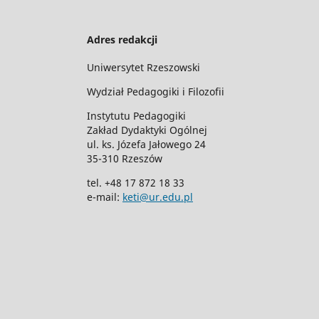
Adres redakcji
Uniwersytet Rzeszowski
Wydział Pedagogiki i Filozofii
Instytutu Pedagogiki
Zakład Dydaktyki Ogólnej
ul. ks. Józefa Jałowego 24
35-310 Rzeszów
tel. +48 17 872 18 33
e-mail:
keti@ur.edu.pl