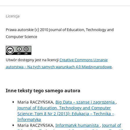
Licencja
Prawa autorskie (c) 2010 Journal of Education, Technology and
Computer Science
Utwór dostępny jest na licencji
Creative Commons Uznanie
autorstwa – Na tych samych warunkach 4.0 Miedzynarodowe
.
Inne teksty tego samego autora
Maria RACZYŃSKA,
Big Data – szanse i zagrożenia
,
Journal of Education, Technology and Computer
Science: Tom 8 Nr 2 (2013): Edukacja – Technika –
Informatyka
Maria RACZYŃSKA,
Informatyk humanista
,
Journal of