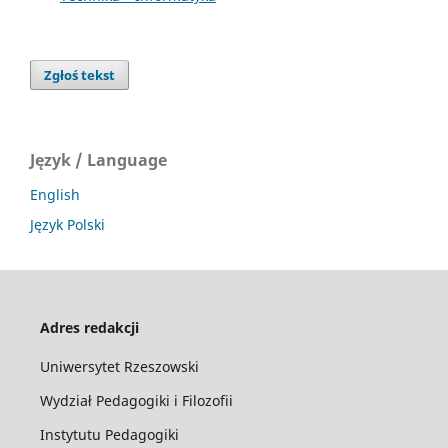
Zgłoś tekst
Język / Language
English
Język Polski
Adres redakcji
Uniwersytet Rzeszowski
Wydział Pedagogiki i Filozofii
Instytutu Pedagogiki