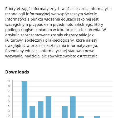
Priorytet zajęć informatycznych wiąże się z rolą informatyki i
technologii informacyjnej we współczesnym świecie.
Informatyka z punktu widzenia edukacji szkolnej jest
szczególnym przypadkiem przedmiotu szkolnego, który
podlega ciągłym zmianom w toku procesu kształcenia. W
artykule zaprezentowane zostały obszary takie jak:
kulturowy, społeczny i prakseologiczny, które należy
uwzględnić w procesie kształcenia informatycznego.
Przemiany edukacji informatycznej stanowią nowe
wyzwania, nadzieje, ale również swoiste ostrzeżenie.
Downloads