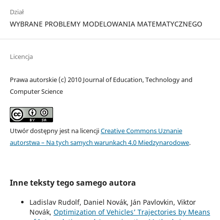
Dział
WYBRANE PROBLEMY MODELOWANIA MATEMATYCZNEGO
Licencja
Prawa autorskie (c) 2010 Journal of Education, Technology and
Computer Science
Utwór dostępny jest na licencji
Creative Commons Uznanie
autorstwa – Na tych samych warunkach 4.0 Miedzynarodowe
.
Inne teksty tego samego autora
Ladislav Rudolf, Daniel Novák, Ján Pavlovkin, Viktor
Novák,
Optimization of Vehicles’ Trajectories by Means