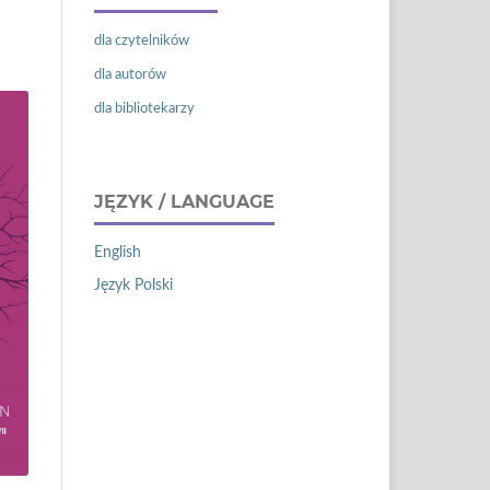
dla czytelników
dla autorów
dla bibliotekarzy
JĘZYK / LANGUAGE
English
Język Polski