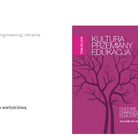
Engineering, Ukraine
ja wartościowa,