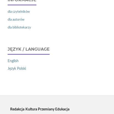
dla czytelników
dla autorów
dla bibliotekarzy
JĘZYK / LANGUAGE
English
Język Polski
Redakcja
Kultura Przemiany Edukacja