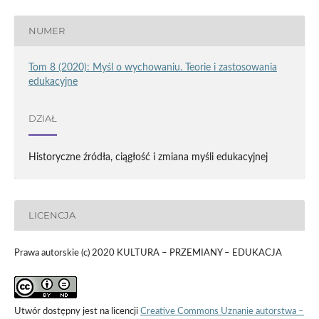
NUMER
Tom 8 (2020): Myśl o wychowaniu. Teorie i zastosowania
edukacyjne
DZIAŁ
Historyczne źródła, ciągłość i zmiana myśli edukacyjnej
LICENCJA
Prawa autorskie (c) 2020 KULTURA – PRZEMIANY – EDUKACJA
Utwór dostępny jest na licencji
Creative Commons Uznanie autorstwa –