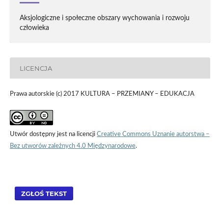
Aksjologiczne i społeczne obszary wychowania i rozwoju
człowieka
LICENCJA
Prawa autorskie (c) 2017 KULTURA – PRZEMIANY – EDUKACJA
Utwór dostępny jest na licencji
Creative Commons Uznanie autorstwa –
Bez utworów zależnych 4.0 Międzynarodowe
.
ZGŁOŚ TEKST