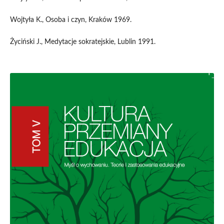
Wojtyła K., Osoba i czyn, Kraków 1969.
Życiński J., Medytacje sokratejskie, Lublin 1991.