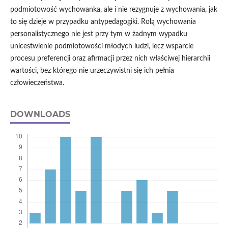
podmiotowość wychowanka, ale i nie rezygnuje z wychowania, jak
to się dzieje w przypadku antypedagogiki. Rolą wychowania
personalistycznego nie jest przy tym w żadnym wypadku
unicestwienie podmiotowości młodych ludzi, lecz wsparcie
procesu preferencji oraz afirmacji przez nich właściwej hierarchii
wartości, bez którego nie urzeczywistni się ich pełnia
człowieczeństwa.
DOWNLOADS