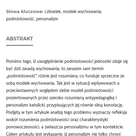
Słowa kluczowe:
człowiek, modele wychowania,
podmiotowość, personalizm
ABSTRAKT
Pomimo tego, iż uwzględnienie podmiotowości jednostki zdaje się
być dziś zasadą wychowania, to zarazem sam termin
„podmiotowość” różnie jest rozumiany, co funduje sprzeczne ze
sobą modele wychowania. Tak jest w sytuacji wpływowych a
przeciwstawnych względem siebie modeli podmiotowości
prezentowanych przez szeroko rozumianą antypedagogikę i
personalizm katolicki, przypisujących jej równie silną konotację.
Podjętą w tym artykule analizę tego problemu wyznaczy refleksja
wokół rozumienia podmiotowości oraz charakterystyki
ponowoczesności, a zwłaszcza personalizmu w tym kontekście.
Celem artykułu jest wykazanie, iż personalizm nie tylko chroni