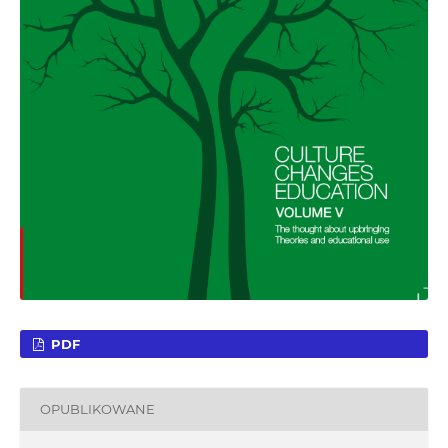
PDF
OPUBLIKOWANE