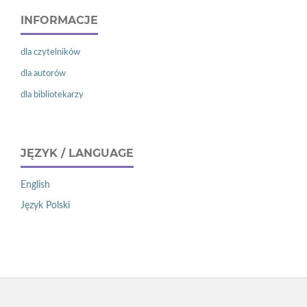
INFORMACJE
dla czytelników
dla autorów
dla bibliotekarzy
JĘZYK / LANGUAGE
English
Język Polski