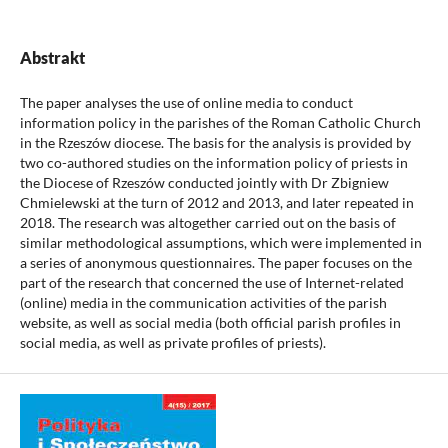
Abstrakt
The paper analyses the use of online media to conduct
information policy in the parishes of the Roman Catholic Church
in the Rzeszów diocese. The basis for the analysis is provided by
two co-authored studies on the information policy of priests in
the Diocese of Rzeszów conducted jointly with Dr Zbigniew
Chmielewski at the turn of 2012 and 2013, and later repeated in
2018. The research was altogether carried out on the basis of
similar methodological assumptions, which were implemented in
a series of anonymous questionnaires. The paper focuses on the
part of the research that concerned the use of Internet-related
(online) media in the communication activities of the parish
website, as well as social media (both official parish profiles in
social media, as well as private profiles of priests).