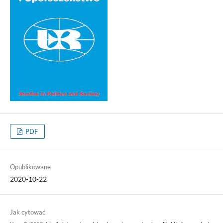
PDF
Opublikowane
2020-10-22
Jak cytować