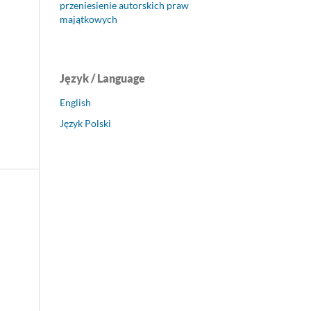
przeniesienie autorskich praw
majątkowych
Język / Language
English
Język Polski