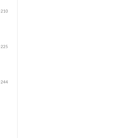
-210
-225
-244