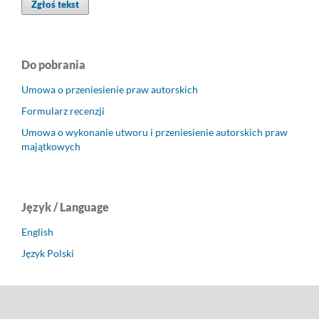
Zgłoś tekst
Do pobrania
Umowa o przeniesienie praw autorskich
Formularz recenzji
Umowa o wykonanie utworu i przeniesienie autorskich praw
majątkowych
Język / Language
English
Język Polski