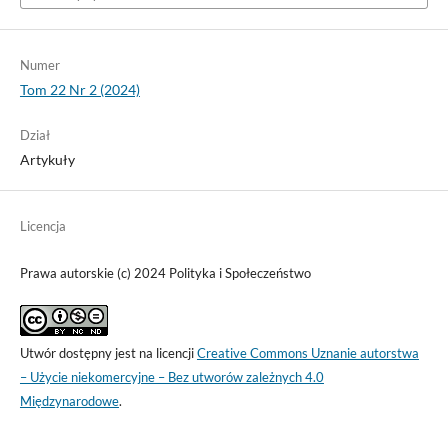
Numer
Tom 22 Nr 2 (2024)
Dział
Artykuły
Licencja
Prawa autorskie (c) 2024 Polityka i Społeczeństwo
Utwór dostępny jest na licencji
Creative Commons Uznanie autorstwa
– Użycie niekomercyjne – Bez utworów zależnych 4.0
Międzynarodowe
.