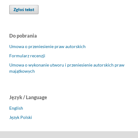
Zgłoś tekst
Do pobrania
Umowa o przeniesienie praw autorskich
Formularz recenzji
Umowa o wykonanie utworu i przeniesienie autorskich praw
majątkowych
Język / Language
English
Język Polski