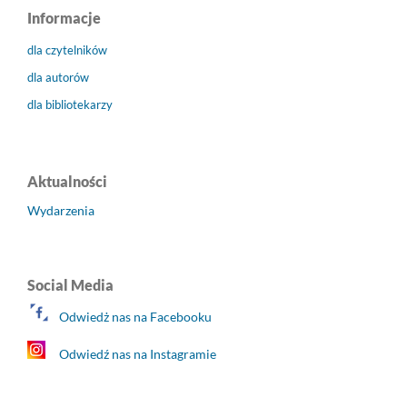
Informacje
dla czytelników
dla autorów
dla bibliotekarzy
Aktualności
Wydarzenia
Social Media
Odwiedż nas na Facebooku
Odwiedź nas na Instagramie