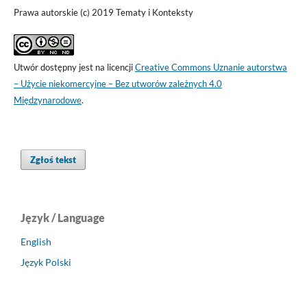
Prawa autorskie (c) 2019 Tematy i Konteksty
Utwór dostępny jest na licencji
Creative Commons Uznanie autorstwa
– Użycie niekomercyjne – Bez utworów zależnych 4.0
Międzynarodowe
.
Zgłoś tekst
Język / Language
English
Język Polski