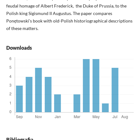
feudal homage of Albert Frederick, the Duke of Prussia, to the
Polish king Sigismund II Augustus. The paper compares
Ponętowski’s book with old-Polish historiographical descriptions
of these matters.
Downloads
Bibliografia