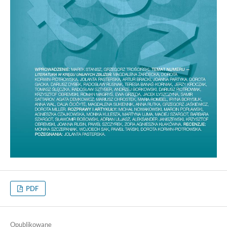
PDF
Opublikowane