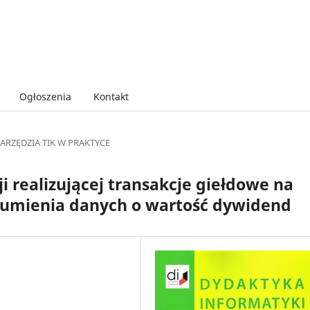
Ogłoszenia
Kontakt
ARZĘDZIA TIK W PRAKTYCE
i realizującej transakcje giełdowe na
rumienia danych o wartość dywidend