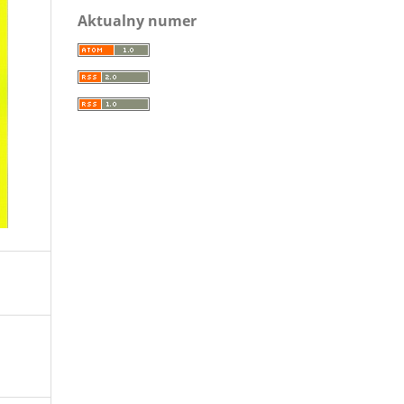
Aktualny numer