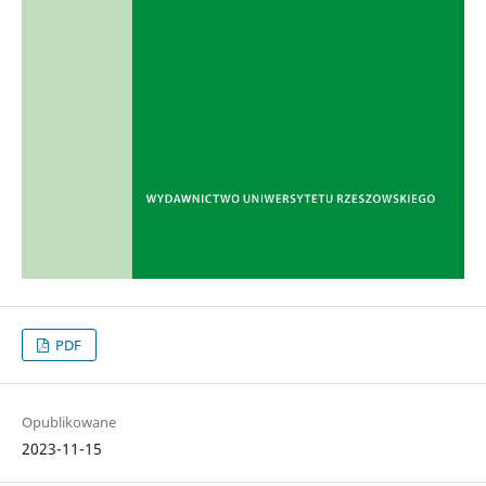
PDF
Opublikowane
2023-11-15