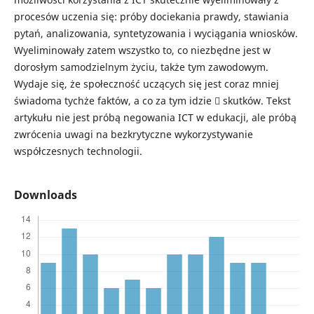
procesów uczenia się: próby dociekania prawdy, stawiania
pytań, analizowania, syntetyzowania i wyciągania wniosków.
Wyeliminowały zatem wszystko to, co niezbędne jest w
dorosłym samodzielnym życiu, także tym zawodowym.
Wydaje się, że społeczność uczących się jest coraz mniej
świadoma tychże faktów, a co za tym idzie  skutków. Tekst
artykułu nie jest próbą negowania ICT w edukacji, ale próbą
zwrócenia uwagi na bezkrytyczne wykorzystywanie
współczesnych technologii.
Downloads