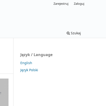
Zarejestruj
Zaloguj
Szukaj
Język / Language
English
Język Polski