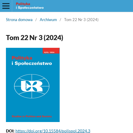
Strona domowa
/
Archiwum
/
Tom 22 Nr 3 (2024)
Tom 22 Nr 3 (2024)
DOI:
https://doi.org/10.15584/polispol.2024.3