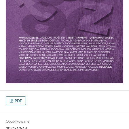
PDF
Opublikowane
2021-12-14