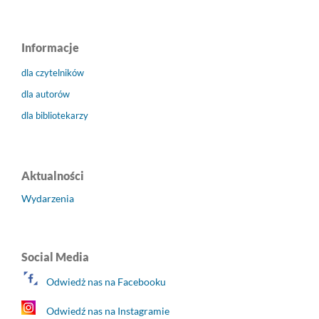
Informacje
dla czytelników
dla autorów
dla bibliotekarzy
Aktualności
Wydarzenia
Social Media
Odwiedż nas na Facebooku
Odwiedź nas na Instagramie