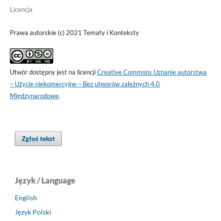
Licencja
Prawa autorskie (c) 2021 Tematy i Konteksty
Utwór dostępny jest na licencji
Creative Commons Uznanie autorstwa
– Użycie niekomercyjne – Bez utworów zależnych 4.0
Międzynarodowe
.
Zgłoś tekst
Język / Language
English
Język Polski