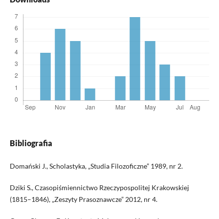
Bibliografia
Domański J., Scholastyka, „Studia Filozoficzne” 1989, nr 2.
Dziki S., Czasopiśmiennictwo Rzeczypospolitej Krakowskiej
(1815–1846), „Zeszyty Prasoznawcze” 2012, nr 4.