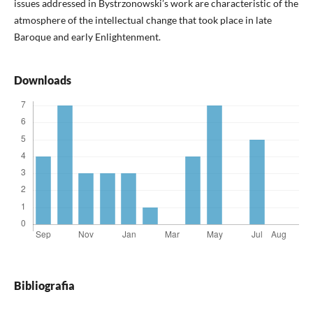
issues addressed in Bystrzonowski’s work are characteristic of the
atmosphere of the intellectual change that took place in late
Baroque and early Enlightenment.
Downloads
Bibliografia