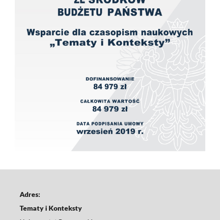
Adres:
Tematy i Konteksty