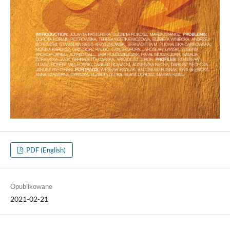
PDF (English)
Opublikowane
2021-02-21