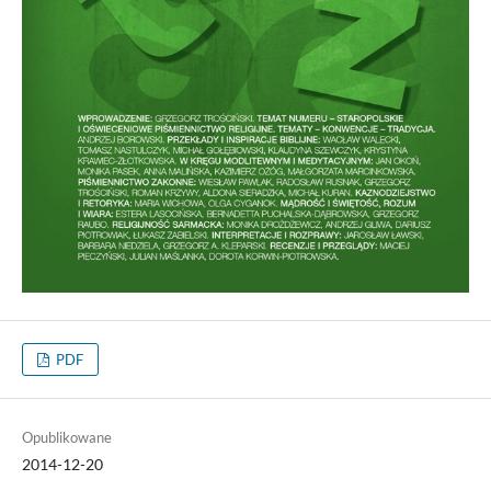
PDF
Opublikowane
2014-12-20