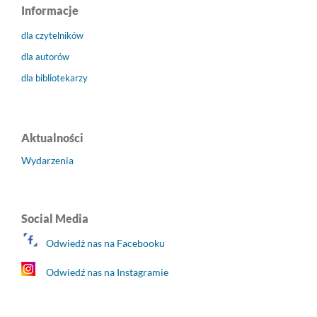
Informacje
dla czytelników
dla autorów
dla bibliotekarzy
Aktualności
Wydarzenia
Social Media
Odwiedż nas na Facebooku
Odwiedź nas na Instagramie