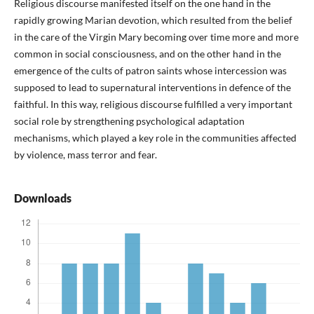
Religious discourse manifested itself on the one hand in the
rapidly growing Marian devotion, which resulted from the belief
in the care of the Virgin Mary becoming over time more and more
common in social consciousness, and on the other hand in the
emergence of the cults of patron saints whose intercession was
supposed to lead to supernatural interventions in defence of the
faithful. In this way, religious discourse fulfilled a very important
social role by strengthening psychological adaptation
mechanisms, which played a key role in the communities affected
by violence, mass terror and fear.
Downloads