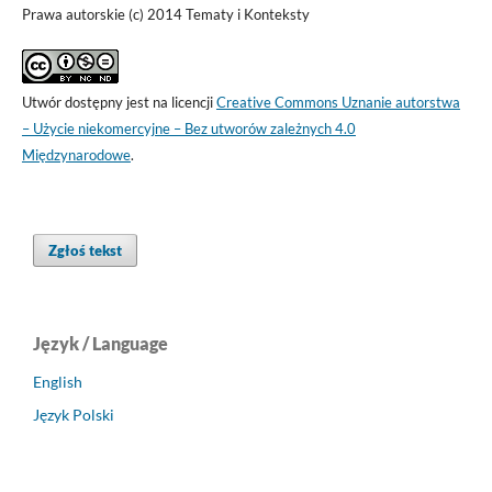
Prawa autorskie (c) 2014 Tematy i Konteksty
Utwór dostępny jest na licencji
Creative Commons Uznanie autorstwa
– Użycie niekomercyjne – Bez utworów zależnych 4.0
Międzynarodowe
.
Zgłoś tekst
Język / Language
English
Język Polski