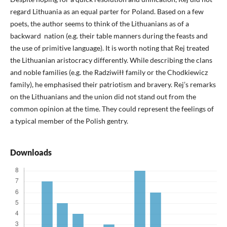
regard Lithuania as an equal parter for Poland. Based on a few
poets, the author seems to think of the Lithuanians as of a
backward nation (e.g. their table manners during the feasts and
the use of primitive language). It is worth noting that Rej treated
the Lithuanian aristocracy differently. While describing the clans
and noble families (e.g. the Radziwiłł family or the Chodkiewicz
family), he emphasised their patriotism and bravery. Rej’s remarks
on the Lithuanians and the union did not stand out from the
common opinion at the time. They could represent the feelings of
a typical member of the Polish gentry.
Downloads