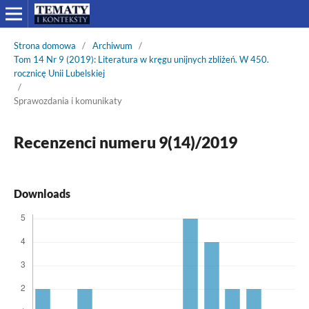
Strona domowa
/
Archiwum
/
Tom 14 Nr 9 (2019): Literatura w kręgu unijnych zbliżeń. W 450.
rocznicę Unii Lubelskiej
/
Sprawozdania i komunikaty
Recenzenci numeru 9(14)/2019
Downloads