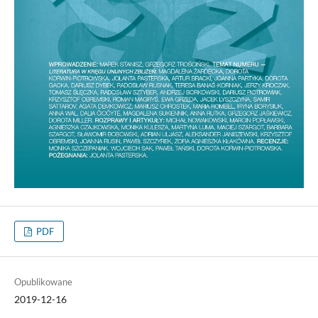
PDF
Opublikowane
2019-12-16