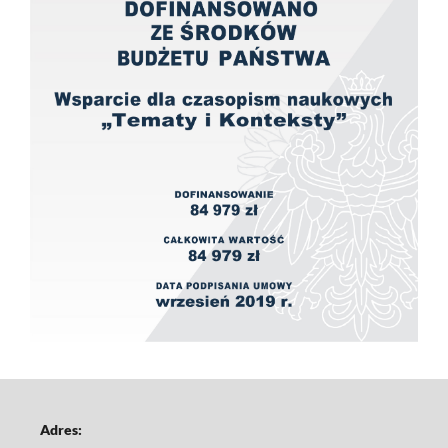
Adres: