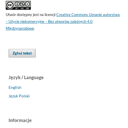
Utwór dostępny jest na licencji
Creative Commons Uznanie autorstwa
– Użycie niekomercyjne – Bez utworów zależnych 4.0
Międzynarodowe
.
Zgłoś tekst
Język / Language
English
Język Polski
Informacje