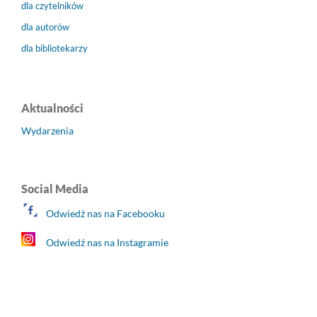
dla czytelników
dla autorów
dla bibliotekarzy
Aktualności
Wydarzenia
Social Media
Odwiedż nas na Facebooku
Odwiedź nas na Instagramie