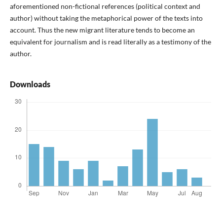
aforementioned non-fictional references (political context and
author) without taking the metaphorical power of the texts into
account. Thus the new migrant literature tends to become an
equivalent for journalism and is read literally as a testimony of the
author.
Downloads