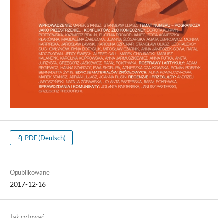
PDF (Deutsch)
Opublikowane
2017-12-16
Jak cytować