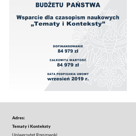
Adres:
Tematy i Konteksty
Uniwersytet Rzeszowski