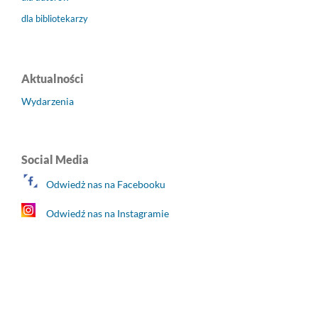
dla bibliotekarzy
Aktualności
Wydarzenia
Social Media
Odwiedż nas na Facebooku
Odwiedź nas na Instagramie