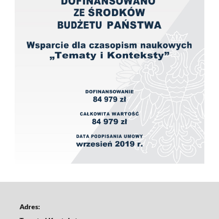
Adres: