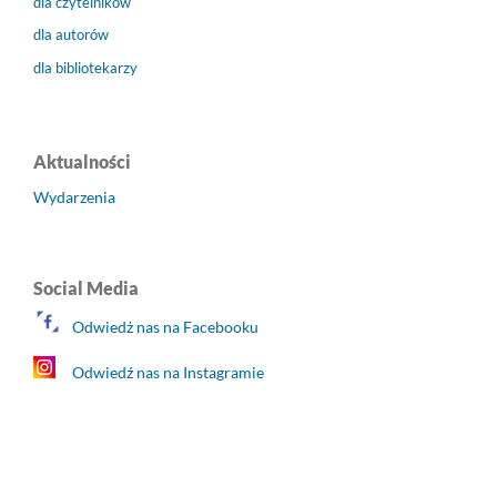
dla czytelników
dla autorów
dla bibliotekarzy
Aktualności
Wydarzenia
Social Media
Odwiedż nas na Facebooku
Odwiedź nas na Instagramie