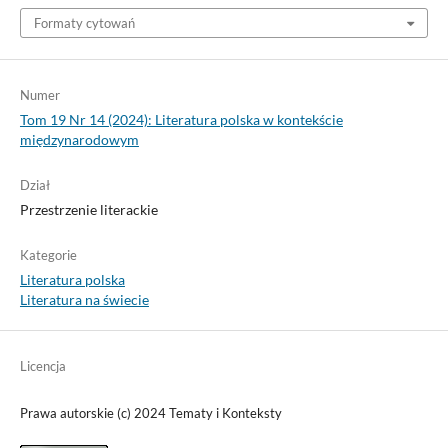
Formaty cytowań
Numer
Tom 19 Nr 14 (2024): Literatura polska w kontekście
międzynarodowym
Dział
Przestrzenie literackie
Kategorie
Literatura polska
Literatura na świecie
Licencja
Prawa autorskie (c) 2024 Tematy i Konteksty