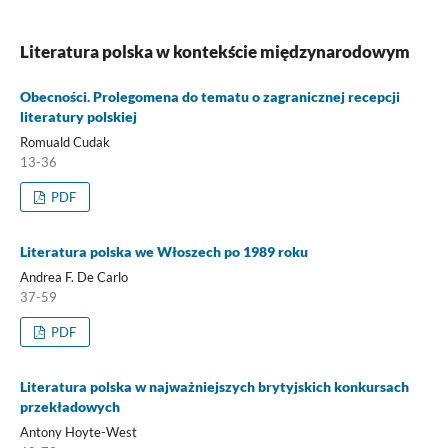
Literatura polska w kontekście międzynarodowym
Obecności. Prolegomena do tematu o zagranicznej recepcji
literatury polskiej
Romuald Cudak
13-36
PDF
Literatura polska we Włoszech po 1989 roku
Andrea F. De Carlo
37-59
PDF
Literatura polska w najważniejszych brytyjskich konkursach
przekładowych
Antony Hoyte-West