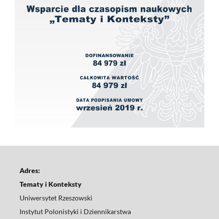
Adres:
Tematy i Konteksty
Uniwersytet Rzeszowski
Instytut Polonistyki i Dziennikarstwa