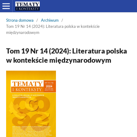
Strona domowa
/
Archiwum
/
Tom 19 Nr 14 (2024): Literatura polska w kontekście
międzynarodowym
Tom 19 Nr 14 (2024): Literatura polska
w kontekście międzynarodowym