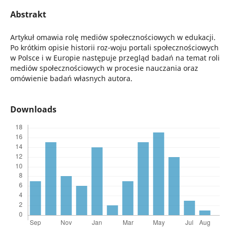
Abstrakt
Artykuł omawia rolę mediów społecznościowych w edukacji.
Po krótkim opisie historii roz-woju portali społecznościowych
w Polsce i w Europie następuje przegląd badań na temat roli
mediów społecznościowych w procesie nauczania oraz
omówienie badań własnych autora.
Downloads