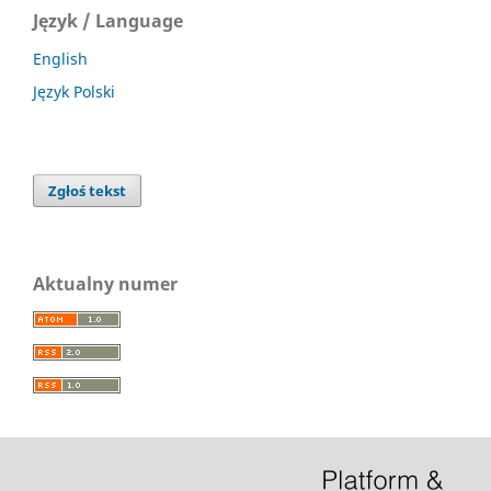
Język / Language
English
Język Polski
Zgłoś tekst
Aktualny numer