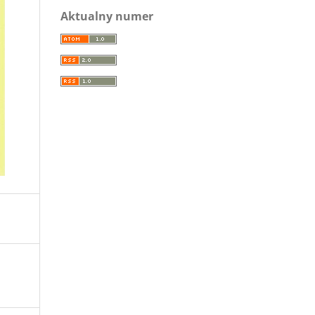
Aktualny numer