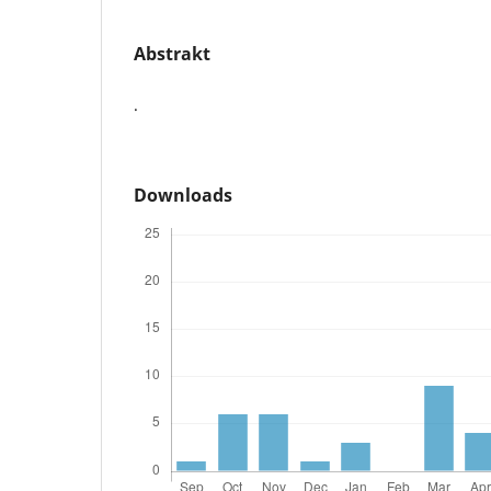
Abstrakt
.
Downloads