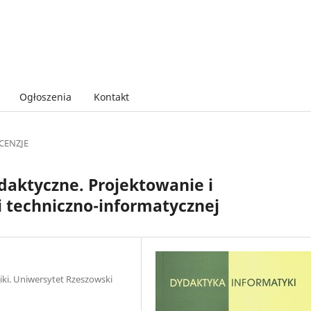
Ogłoszenia
Kontakt
CENZJE
daktyczne. Projektowanie i
 techniczno-informatycznej
niki. Uniwersytet Rzeszowski