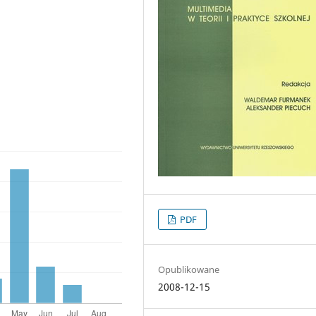
PDF
Opublikowane
2008-12-15