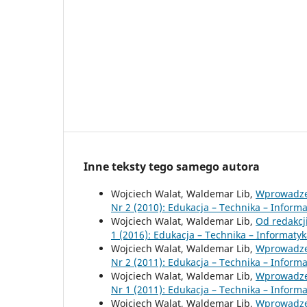
Inne teksty tego samego autora
Wojciech Walat, Waldemar Lib,
Wprowadz
Nr 2 (2010): Edukacja – Technika – Inform
Wojciech Walat, Waldemar Lib,
Od redakcj
1 (2016): Edukacja – Technika – Informaty
Wojciech Walat, Waldemar Lib,
Wprowadz
Nr 2 (2011): Edukacja – Technika – Inform
Wojciech Walat, Waldemar Lib,
Wprowadz
Nr 1 (2011): Edukacja – Technika – Inform
Wojciech Walat, Waldemar Lib,
Wprowadz