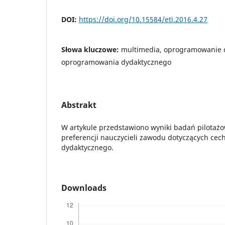
DOI:
https://doi.org/10.15584/eti.2016.4.27
Słowa kluczowe:
multimedia, oprogramowanie 
oprogramowania dydaktycznego
Abstrakt
W artykule przedstawiono wyniki badań pilotaż
preferencji nauczycieli zawodu dotyczących ce
dydaktycznego.
Downloads