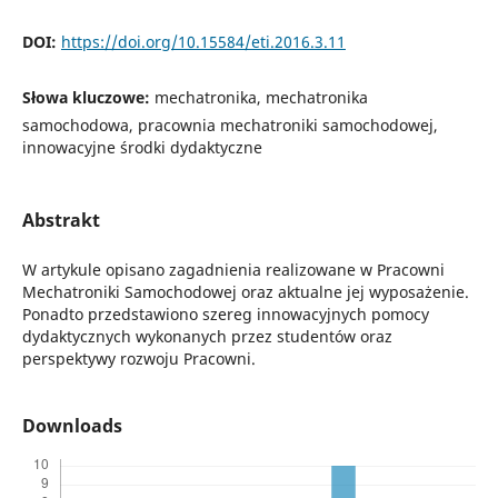
DOI:
https://doi.org/10.15584/eti.2016.3.11
Słowa kluczowe:
mechatronika, mechatronika
samochodowa, pracownia mechatroniki samochodowej,
innowacyjne środki dydaktyczne
Abstrakt
W artykule opisano zagadnienia realizowane w Pracowni
Mechatroniki Samochodowej oraz aktualne jej wyposażenie.
Ponadto przedstawiono szereg innowacyjnych pomocy
dydaktycznych wykonanych przez studentów oraz
perspektywy rozwoju Pracowni.
Downloads