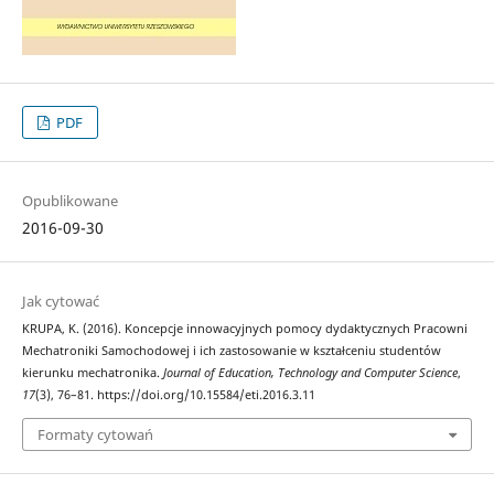
PDF
Opublikowane
2016-09-30
Jak cytować
KRUPA, K. (2016). Koncepcje innowacyjnych pomocy dydaktycznych Pracowni
Mechatroniki Samochodowej i ich zastosowanie w kształceniu studentów
kierunku mechatronika.
Journal of Education, Technology and Computer Science
,
17
(3), 76–81. https://doi.org/10.15584/eti.2016.3.11
Formaty cytowań