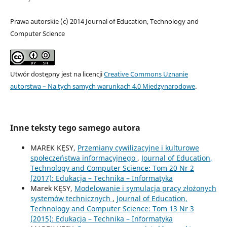
Prawa autorskie (c) 2014 Journal of Education, Technology and
Computer Science
Utwór dostępny jest na licencji
Creative Commons Uznanie
autorstwa – Na tych samych warunkach 4.0 Miedzynarodowe
.
Inne teksty tego samego autora
MAREK KĘSY,
Przemiany cywilizacyjne i kulturowe
społeczeństwa informacyjnego
,
Journal of Education,
Technology and Computer Science: Tom 20 Nr 2
(2017): Edukacja – Technika – Informatyka
Marek KĘSY,
Modelowanie i symulacja pracy złożonych
systemów technicznych
,
Journal of Education,
Technology and Computer Science: Tom 13 Nr 3
(2015): Edukacja – Technika – Informatyka