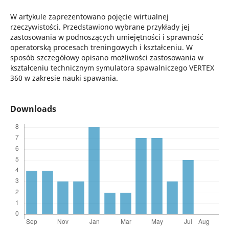
W artykule zaprezentowano pojęcie wirtualnej
rzeczywistości. Przedstawiono wybrane przykłady jej
zastosowania w podnoszących umiejętności i sprawność
operatorską procesach treningowych i kształceniu. W
sposób szczegółowy opisano możliwości zastosowania w
kształceniu technicznym symulatora spawalniczego VERTEX
360 w zakresie nauki spawania.
Downloads