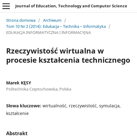
Journal of Education, Technology and Computer Science
Strona domowa
/
Archiwum
/
Tom 10 Nr 2 (2014): Edukacja – Technika – Informatyka
/
EDUKACJA INFORMATYCZNA I INFORMACYJNA
Rzeczywistość wirtualna w
procesie kształcenia technicznego
Marek KĘSY
Politechnika Częstochowska, Polska
Słowa kluczowe:
wirtualność, rzeczywistość, symulacja,
kształcenie
Abstrakt